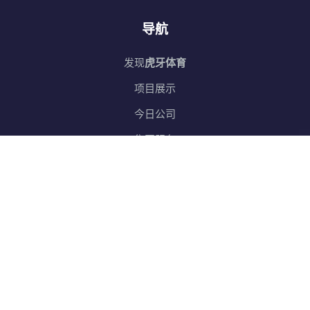
导航
发现
虎牙体育
项目展示
今日公司
集团服务
找到
虎牙体育网站
网站地图
SiteMap
邮箱订阅