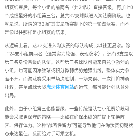
组赛结束后，每个小组的前两名（共24队）直接晋级，再加上8
个成绩最好的小组第三名，总共32支球队进入淘汰赛阶段。也
就是说，所谓的“32强”其实是新赛制下的第一轮淘汰赛，而不
是像以往那样是小组赛的结果。
从逻辑上看，这32支进入淘汰赛的球队构成比以往更复杂。除
了24支小组前两名（通常实力较强、表现稳定），还有8支是以
第三名身份晋级的队伍。这些第三名球队可能来自竞争激烈的
小组，也可能因净胜球或积分微弱优势勉强出线，整体实力参
差不齐。而淘汰赛采用单场决胜制，一场失误、一次门将神勇
扑救，甚至点球大战
虎牙体育网站
的运气，都可能让强队意外
出局。
此外，由于小组第三也能晋级，一些传统强队在小组赛阶段可
能会采取更保守的策略——比如在确保出线的前提下轮换阵
容、保存体力。这种“战略性留力”可能导致他们在淘汰赛初期状
态未达最佳，反而给对手可乘之机。