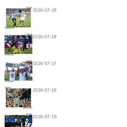
热门资讯
2026-07-19
世界杯32强新面孔盘点：首次
参赛球队表现汇总
2026-07-18
2026世界杯16强战最佳比
赛：阿根廷3-2埃及入选
2026-07-17
沙特H组收官回顾：0-0平局
让佛得角完成晋级
2026-07-16
48队扩军后进球增多，强队
球星数据明显提升
2026-07-15