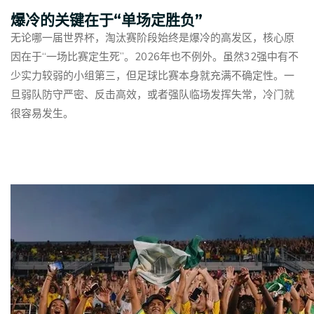
爆冷的关键在于“单场定胜负”
无论哪一届世界杯，淘汰赛阶段始终是爆冷的高发区，核心原
因在于“一场比赛定生死”。2026年也不例外。虽然32强中有不
少实力较弱的小组第三，但足球比赛本身就充满不确定性。一
旦弱队防守严密、反击高效，或者强队临场发挥失常，冷门就
很容易发生。