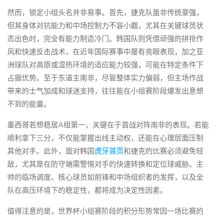
然而，锁定小组头名并非易事。首先，捷克队虽非传统豪强，
但其身体对抗能力和中场控制力不容小觑，尤其在关键球员状
态出色时，完全有能力制造冷门。韩国队则凭借顽强的拼抢作
风和快速反击战术，在近年国际赛事中屡有亮眼表现，加之亚
洲球队对高原或湿热环境的适应能力较强，可能在特定条件下
占据优势。至于东道主南非，尽管整体实力偏弱，但主场作战
带来的士气加成和球迷支持，往往能在小组赛阶段爆发出意想
不到的能量。
墨西哥若想稳居A组第一，关键在于首战对阵南非的表现。若能
顺利拿下三分，不仅能掌握出线主动权，还能在心理层面压制
其他对手。此外，面对韩国
虎牙首页
和捷克的比赛必须避免轻
敌，尤其是在防守端需警惕对手的快速转换和定位球威胁。主
帅的临场调度、核心球员如前锋和中场组织者的发挥，以及全
队在高压环境下的稳定性，都将成为决定性因素。
值得注意的是，世界杯小组赛阶段的积分形势常因一场比赛的