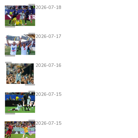
2026-07-18
2026世界杯16强战最佳比
赛：阿根廷3-2埃及入选
2026-07-17
沙特H组收官回顾：0-0平局
让佛得角完成晋级
2026-07-16
48队扩军后进球增多，强队
球星数据明显提升
2026-07-15
苏格兰世界杯出局原因：三轮
小组赛数据整理
2026-07-15
澳大利亚D组收官回顾：保住