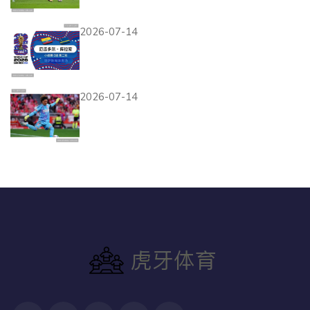
第二名进入32强
2026-07-14
德国对科特迪瓦回顾：2-1胜
利奠定出线基础
2026-07-14
奥乔亚第154次出场，墨西哥
老门神的世界杯传奇还在继续