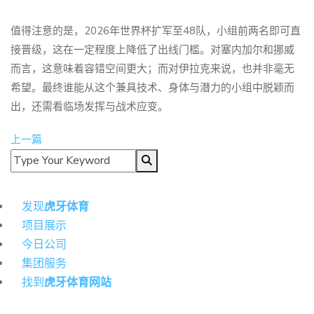
值得注意的是，2026年世界杯扩军至48队，小组前两名即可直
接晋级，这在一定程度上降低了出线门槛。对塞内加尔和挪威
而言，这意味着容错空间更大；而对伊拉克来说，也并非毫无
希望。最终谁能从这个兼具技术、身体与潜力的小组中脱颖而
出，还需看临场发挥与战术应变。
上一篇
导航
发现
虎牙体育
项目展示
今日公司
集团服务
找到
虎牙体育网站
热门资讯