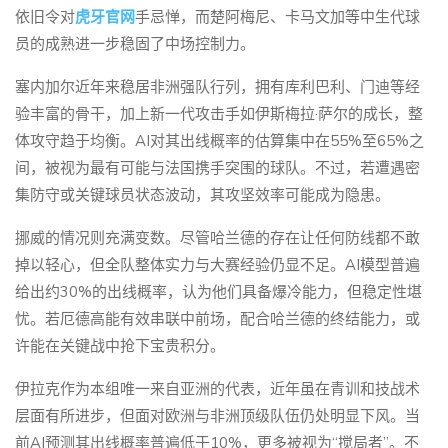
依旧令对
虎牙官网
手忌惮，而楚阿梅尼、卡马文加等中生代球
员的成熟进一步稳固了中场控制力。
塞内加尔近年来稳居非洲强队行列，拥有库利巴利、门迪等经
验丰富的骨干，加上新一代攻击手如伊斯梅拉·萨尔的成长，整
体攻守趋于均衡。AI对其出线概率的估算集中在55%至65%之
间，被视为最有可能与法国携手突围的球队。不过，若遭遇密
集防守或关键球员状态波动，其攻坚效率可能成为隐患。
挪威的情况则充满变数。尽管哈兰德的存在让任何防线都不敢
掉以轻心，但全队整体实力与大赛经验仍显不足。AI模型普遍
给出约30%的出线概率，认为他们具备爆冷能力，但稳定性堪
忧。若厄德高能有效串联中前场，配合哈兰德的终结能力，或
许能在关键战中抢下宝贵积分。
伊拉克作为本组唯一来自亚洲的代表，近年虽在青训和技战术
层面有所进步，但面对欧洲与非洲顶级队伍仍处明显下风。当
前AI预测其出线概率普遍低于10%，更多被视为“搅局者”。不