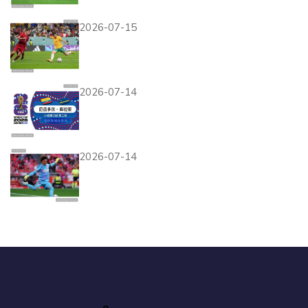
小组赛数据整理
2026-07-15
澳大利亚D组收官回顾：保住
第二名进入32强
2026-07-14
德国对科特迪瓦回顾：2-1胜
利奠定出线基础
2026-07-14
奥乔亚第154次出场，墨西哥
老门神的世界杯传奇还在继续