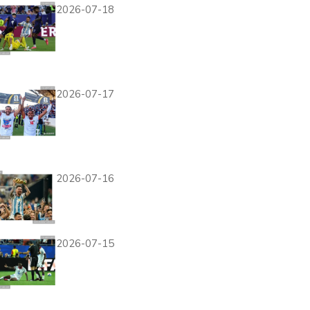
2026-07-18
2026世界杯16强战最
佳比赛：阿根廷3-2埃
及入选
2026-07-17
沙特H组收官回顾：0-
0平局让佛得角完成晋
级
2026-07-16
48队扩军后进球增多，
强队球星数据明显提升
2026-07-15
苏格兰世界杯出局原
因：三轮小组赛数据整
理