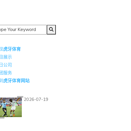
导航
现
虎牙体育
目展示
日公司
团服务
到
虎牙体育网站
热门资讯
2026-07-19
世界杯32强新面孔盘
点：首次参赛球队表现
汇总