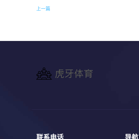
上一篇
联系电话
导航