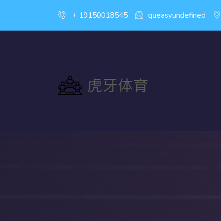
+ 19150018545
queasyundefined