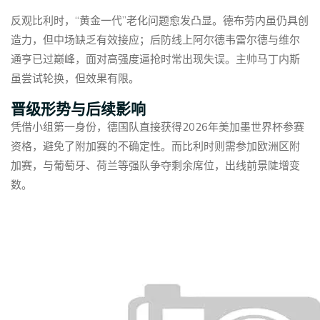
反观比利时，“黄金一代”老化问题愈发凸显。德布劳内虽仍具创
造力，但中场缺乏有效接应；后防线上阿尔德韦雷尔德与维尔
通亨已过巅峰，面对高强度逼抢时常出现失误。主帅马丁内斯
虽尝试轮换，但效果有限。
晋级形势与后续影响
凭借小组第一身份，德国队直接获得2026年美加墨世界杯参赛
资格，避免了附加赛的不确定性。而比利时则需参加欧洲区附
加赛，与葡萄牙、荷兰等强队争夺剩余席位，出线前景陡增变
数。