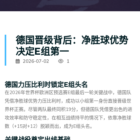
德国晋级背后：净胜球优势
决定E组第一
2026-07-02
1
德国力压比利时锁定E组头名
在2026年世界杯欧洲区预选赛E组最后一轮关键战中，德国队
凭借净胜球优势力压比利时，成功以小组第一身份直接晋级世
界杯正赛。尽管两队最终同积19分，但德国队凭借更出色的进
攻效率和防守稳定性，在相互战绩持平的情况下，依靠净胜球
数（+15对+12）脱颖而出，成为E组头名。
关键战役奠定出线基础