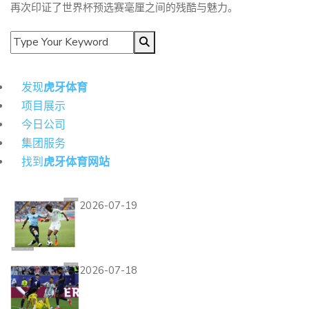
再次印证了世界杯预选赛毫厘之间的残酷与魅力。
导航
发现
虎牙体育
项目展示
今日公司
集团服务
找到
虎牙体育网站
热门资讯
2026-07-19
世界杯32强新面孔盘点：首次
参赛球队表现汇总
2026-07-18
2026世界杯16强战最佳比