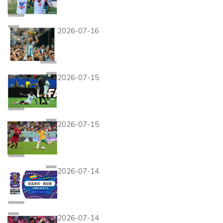
沙特H组收官回顾：0-0平局
让佛得角完成晋级
2026-07-16
48队扩军后进球增多，强队
球星数据明显提升
2026-07-15
苏格兰世界杯出局原因：三轮
小组赛数据整理
2026-07-15
澳大利亚D组收官回顾：保住
第二名进入32强
2026-07-14
德国对科特迪瓦回顾：2-1胜
利奠定出线基础
2026-07-14