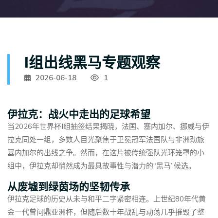
I组出线黑马专题观察
2026-06-18
1
伊拉克：战火中走出的足球希望
当2026年世界杯I组抽签结果揭晓，法国、塞内加尔、挪威与伊
拉克同处一组，多数人目光聚焦于卫冕冠军法国队与非洲劲旅
塞内加尔的出线之争。然而，在这片被传统强队光环笼罩的小
组中，伊拉克却悄然成为最具故事性与潜力的“黑马”候选。
从废墟到绿茵场的坚韧传承
伊拉克足球的历史从未与和平二字紧密相连。上世纪80年代黄
金一代曾问鼎亚洲杯，但随后数十年战乱与动荡几乎摧毁了整