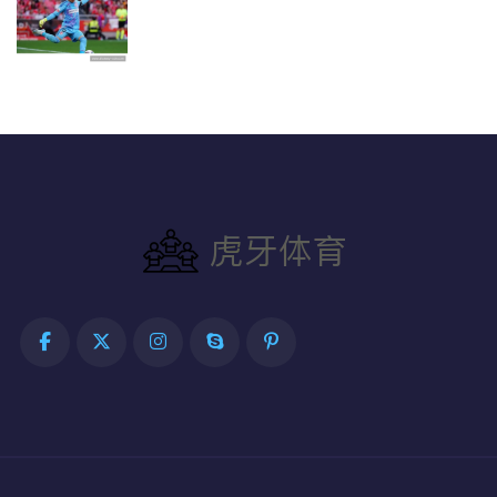
奥乔亚第154次出场，墨西哥
老门神的世界杯传奇还在继续