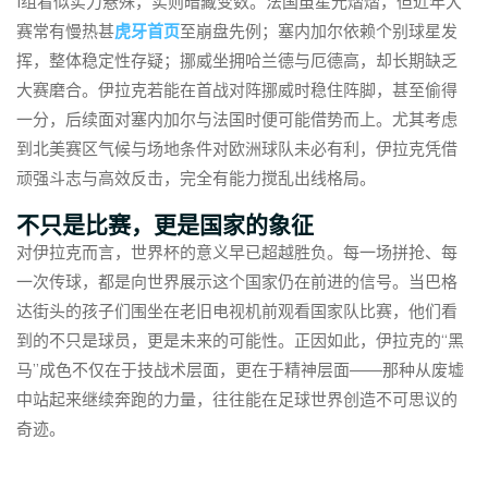
I组看似实力悬殊，实则暗藏变数。法国虽星光熠熠，但近年大
赛常有慢热甚
虎牙首页
至崩盘先例；塞内加尔依赖个别球星发
挥，整体稳定性存疑；挪威坐拥哈兰德与厄德高，却长期缺乏
大赛磨合。伊拉克若能在首战对阵挪威时稳住阵脚，甚至偷得
一分，后续面对塞内加尔与法国时便可能借势而上。尤其考虑
到北美赛区气候与场地条件对欧洲球队未必有利，伊拉克凭借
顽强斗志与高效反击，完全有能力搅乱出线格局。
不只是比赛，更是国家的象征
对伊拉克而言，世界杯的意义早已超越胜负。每一场拼抢、每
一次传球，都是向世界展示这个国家仍在前进的信号。当巴格
达街头的孩子们围坐在老旧电视机前观看国家队比赛，他们看
到的不只是球员，更是未来的可能性。正因如此，伊拉克的“黑
马”成色不仅在于技战术层面，更在于精神层面——那种从废墟
中站起来继续奔跑的力量，往往能在足球世界创造不可思议的
奇迹。