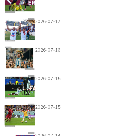
2026世界杯16强战最佳比
赛：阿根廷3-2埃及入选
2026-07-17
沙特H组收官回顾：0-0平局
让佛得角完成晋级
2026-07-16
48队扩军后进球增多，强队
球星数据明显提升
2026-07-15
苏格兰世界杯出局原因：三轮
小组赛数据整理
2026-07-15
澳大利亚D组收官回顾：保住
第二名进入32强
2026-07-14