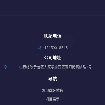
联系电话
+19150018545
公司地址
山西综改示范区太原学府园区晋阳街赛鼎路1号
导航
发现
虎牙体育
项目展示