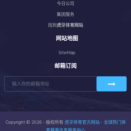
今日公司
集团服务
找到
虎牙体育网站
网站地图
SiteMap
邮箱订阅
Copyright © 2026 - 版权所有
虎牙体育官方网站 - 全球热门体
育赛事信息服务中心