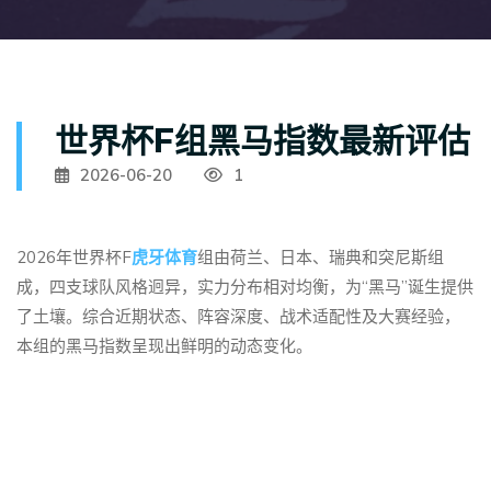
世界杯F组黑马指数最新评估
2026-06-20
1
2026年世界杯F
虎牙体育
组由荷兰、日本、瑞典和突尼斯组
成，四支球队风格迥异，实力分布相对均衡，为“黑马”诞生提供
了土壤。综合近期状态、阵容深度、战术适配性及大赛经验，
本组的黑马指数呈现出鲜明的动态变化。