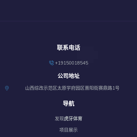
联系电话
+19150018545
公司地址
山西综改示范区太原学府园区晋阳街赛鼎路1号
导航
发现
虎牙体育
项目展示