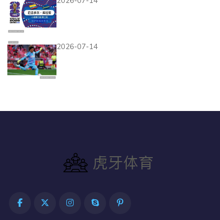
2026-07-14
德国对科特迪瓦回顾：2-1胜
利奠定出线基础
2026-07-14
奥乔亚第154次出场，墨西哥
老门神的世界杯传奇还在继续