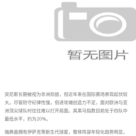
突尼斯长期被视为非洲劲旅，但近年来在国际赛场表现起伏较
大。尽管防守纪律性强，但进攻端创造力不足，面对欧洲与亚
洲顶尖球队时往往难以打开局面。其黑马指数目前处于四队中
最低水平，约为20%。
瑞典虽拥有伊萨克等新生代球星，整体阵容年轻化趋势明显，