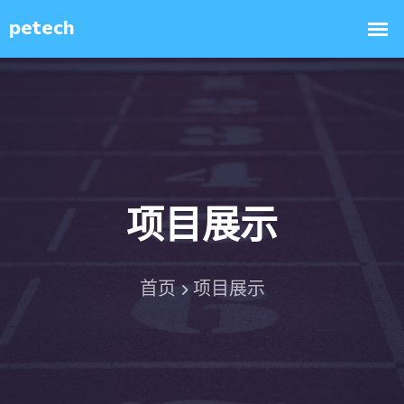
项目展示
首页
项目展示