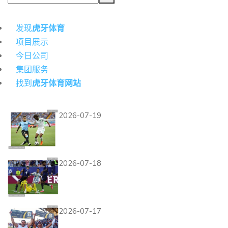
导航
发现
虎牙体育
项目展示
今日公司
集团服务
找到
虎牙体育网站
热门资讯
2026-07-19
世界杯32强新面孔盘点：首次
参赛球队表现汇总
2026-07-18
2026世界杯16强战最佳比
赛：阿根廷3-2埃及入选
2026-07-17