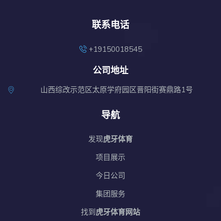
联系电话
+19150018545
公司地址
山西综改示范区太原学府园区晋阳街赛鼎路1号
导航
发现
虎牙体育
项目展示
今日公司
集团服务
找到
虎牙体育网站