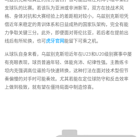
支球队的比赛。若该队为亚洲或非洲新军，双方在技战术风
格、身体对抗和大赛经验上的差距相对较小，乌兹别克斯坦凭
借近年来稳定的青训体系和日益成熟的国家队架构，完全有能
力争取关键三分。此外，即便面对哥伦比亚，若后者在提前出
线后有所轮换，也可
虎牙官网
能留下可乘之机。
从球队自身来看，乌兹别克斯坦近年在U23和U20级别赛事中屡
有亮眼表现，球员普遍年轻、体能充沛、纪律性强。主教练卡
坦内克强调高位逼抢与快速转换，这种打法在面对技术型但节
奏偏慢的对手时可能奏效。尤其若能在定位球防守和反击效率
上做到极致，就有望在僵持局面中制造惊喜。