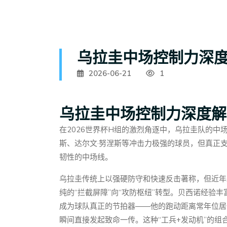
乌拉圭中场控制力深
2026-06-21
1
乌拉圭中场控制力深度解
在2026世界杯H组的激烈角逐中，乌拉圭队的
斯、达尔文·努涅斯等冲击力极强的球员，但真正
韧性的中场线。
乌拉圭传统上以强硬防守和快速反击著称，但近年
纯的“拦截屏障”向“攻防枢纽”转型。贝西诺经验
成为球队真正的节拍器——他的跑动距离常年位居
瞬间直接发起致命一传。这种“工兵+发动机”的