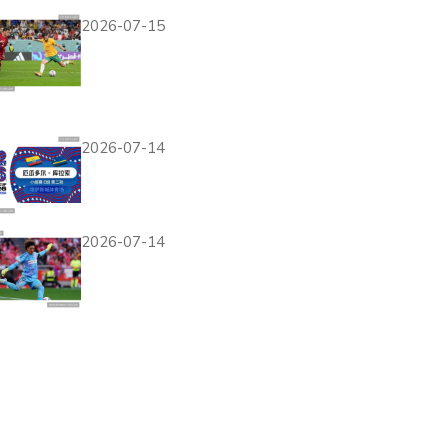
2026-07-15
澳大利亚D组收官回
顾：保住第二名进入32
强
2026-07-14
德国对科特迪瓦回顾：
2-1胜利奠定出线基础
2026-07-14
奥乔亚第154次出场，
墨西哥老门神的世界杯
传奇还在继续