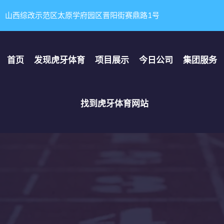
山西综改示范区太原学府园区晋阳街赛鼎路1号
首页
发现
虎牙体育
项目展示
今日公司
集团服务
找到
虎牙体育网站