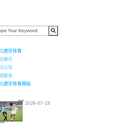
导航
现
虎牙体育
目展示
日公司
团服务
到
虎牙体育网站
热门资讯
2026-07-19
世界杯32强新面孔盘
点：首次参赛球队表现
汇总