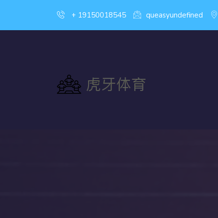
+ 19150018545
queasyundefined