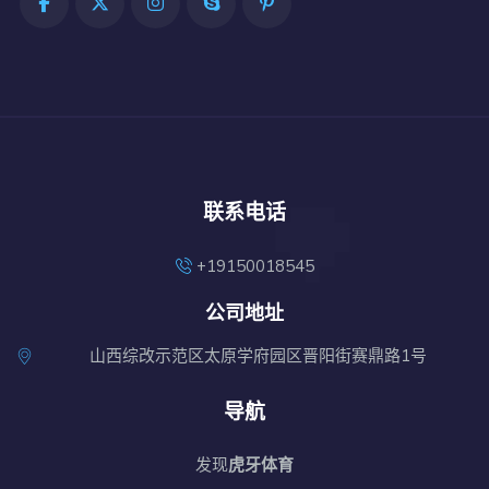
联系电话
+19150018545
公司地址
山西综改示范区太原学府园区晋阳街赛鼎路1号
导航
发现
虎牙体育