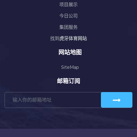
项目展示
今日公司
集团服务
找到
虎牙体育网站
网站地图
SiteMap
邮箱订阅