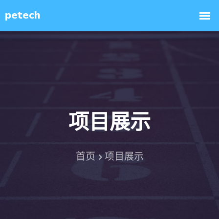
项目展示
首页
项目展示