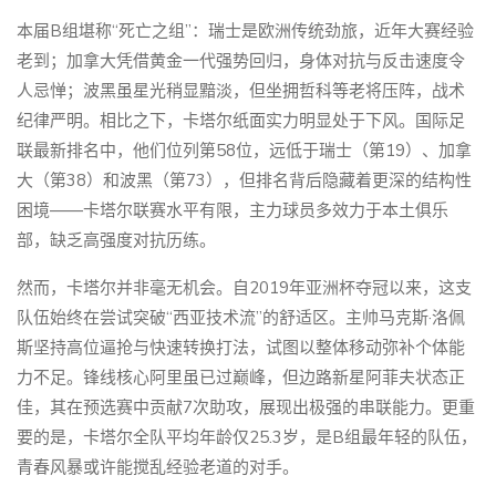
本届B组堪称“死亡之组”：瑞士是欧洲传统劲旅，近年大赛经验
老到；加拿大凭借黄金一代强势回归，身体对抗与反击速度令
人忌惮；波黑虽星光稍显黯淡，但坐拥哲科等老将压阵，战术
纪律严明。相比之下，卡塔尔纸面实力明显处于下风。国际足
联最新排名中，他们位列第58位，远低于瑞士（第19）、加拿
大（第38）和波黑（第73），但排名背后隐藏着更深的结构性
困境——卡塔尔联赛水平有限，主力球员多效力于本土俱乐
部，缺乏高强度对抗历练。
然而，卡塔尔并非毫无机会。自2019年亚洲杯夺冠以来，这支
队伍始终在尝试突破“西亚技术流”的舒适区。主帅马克斯·洛佩
斯坚持高位逼抢与快速转换打法，试图以整体移动弥补个体能
力不足。锋线核心阿里虽已过巅峰，但边路新星阿菲夫状态正
佳，其在预选赛中贡献7次助攻，展现出极强的串联能力。更重
要的是，卡塔尔全队平均年龄仅25.3岁，是B组最年轻的队伍，
青春风暴或许能搅乱经验老道的对手。