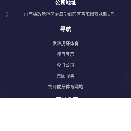
公司地址
山西综改示范区太原学府园区晋阳街赛鼎路1号
导航
发现
虎牙体育
项目展示
今日公司
集团服务
找到
虎牙体育网站
网站地图
SiteMap
邮箱订阅