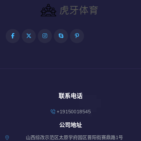
联系电话
+19150018545
公司地址
山西综改示范区太原学府园区晋阳街赛鼎路1号