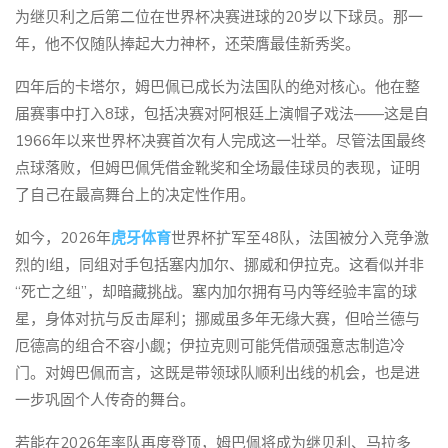
为继贝利之后第二位在世界杯决赛进球的20岁以下球员。那一
年，他不仅随队捧起大力神杯，还荣膺最佳新秀奖。
四年后的卡塔尔，姆巴佩已成长为法国队的绝对核心。他在整
届赛事中打入8球，包括决赛对阿根廷上演帽子戏法——这是自
1966年以来世界杯决赛首次有人完成这一壮举。尽管法国最终
点球落败，但姆巴佩凭借金靴奖和全场最佳球员的表现，证明
了自己在最高舞台上的决定性作用。
如今，2026年
虎牙体育
世界杯扩军至48队，法国被分入竞争激
烈的I组，同组对手包括塞内加尔、挪威和伊拉克。这看似并非
“死亡之组”，却暗藏挑战。塞内加尔拥有马内等经验丰富的球
星，身体对抗与反击犀利；挪威虽多年无缘大赛，但哈兰德与
厄德高的组合不容小觑；伊拉克则可能凭借顽强意志制造冷
门。对姆巴佩而言，这既是带领球队顺利出线的机会，也是进
一步巩固个人传奇的舞台。
若能在2026年率队再度登顶，姆巴佩将成为继贝利、马拉多