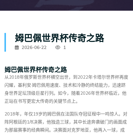
姆巴佩世界杯传奇之路
2026-06-22
1
姆巴佩世界杯传奇之路
从2018年俄罗斯世界杯横空出世，到2022年卡塔尔世界杯再度
闪耀，基利安·姆巴佩用速度、技术和冷静的终结能力，迅速跻
身世界足坛顶级巨星行列。如今，随着2026年世界杯临近，他
正站在书写更宏大传奇的关键节点上。
2018年，年仅19岁的姆巴佩在法国队夺冠征程中一鸣惊人。对
阵阿根廷的1/8决赛，他独造三球，其中长途奔袭破门的画面成
为那届赛事的经典瞬间。决赛面对克罗地亚，他再入一球，成