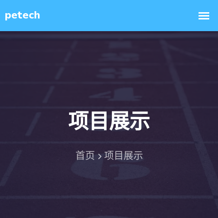
项目展示
首页
项目展示