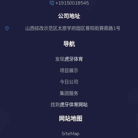
+19150018545
公司地址
山西综改示范区太原学府园区晋阳街赛鼎路1号
导航
发现
虎牙体育
项目展示
今日公司
集团服务
找到
虎牙体育网站
网站地图
SiteMap