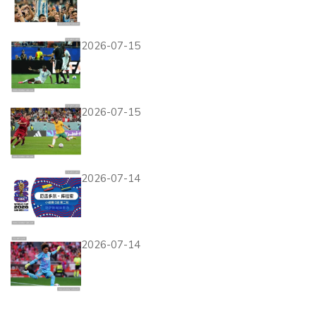
48队扩军后进球增多，强队
球星数据明显提升
2026-07-15
苏格兰世界杯出局原因：三轮
小组赛数据整理
2026-07-15
澳大利亚D组收官回顾：保住
第二名进入32强
2026-07-14
德国对科特迪瓦回顾：2-1胜
利奠定出线基础
2026-07-14
奥乔亚第154次出场，墨西哥
老门神的世界杯传奇还在继续