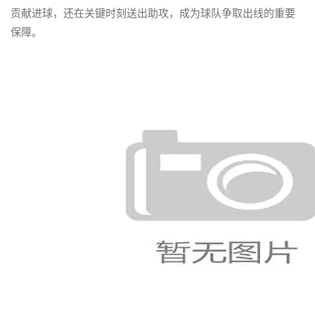
贡献进球，还在关键时刻送出助攻，成为球队争取出线的重要
保障。