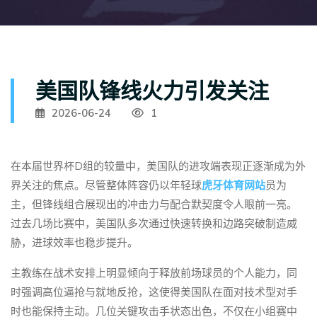
美国队锋线火力引发关注
2026-06-24
1
在本届世界杯D组的较量中，美国队的进攻端表现正逐渐成为外
界关注的焦点。尽管整体阵容仍以年轻球
虎牙体育网站
员为
主，但锋线组合展现出的冲击力与配合默契度令人眼前一亮。
过去几场比赛中，美国队多次通过快速转换和边路突破制造威
胁，进球效率也稳步提升。
主教练在战术安排上明显倾向于释放前场球员的个人能力，同
时强调高位逼抢与就地反抢，这使得美国队在面对技术型对手
时也能保持主动。几位关键攻击手状态出色，不仅在小组赛中