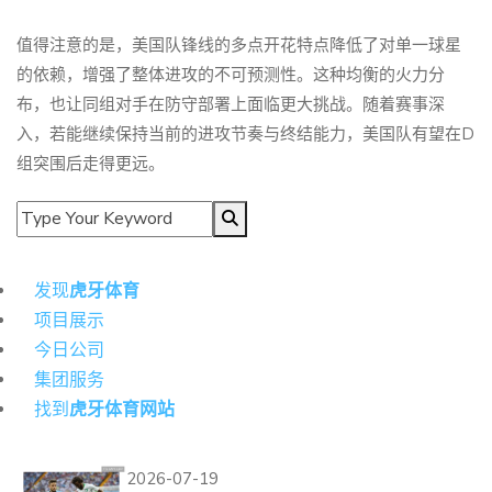
值得注意的是，美国队锋线的多点开花特点降低了对单一球星
的依赖，增强了整体进攻的不可预测性。这种均衡的火力分
布，也让同组对手在防守部署上面临更大挑战。随着赛事深
入，若能继续保持当前的进攻节奏与终结能力，美国队有望在D
组突围后走得更远。
导航
发现
虎牙体育
项目展示
今日公司
集团服务
找到
虎牙体育网站
热门资讯
2026-07-19