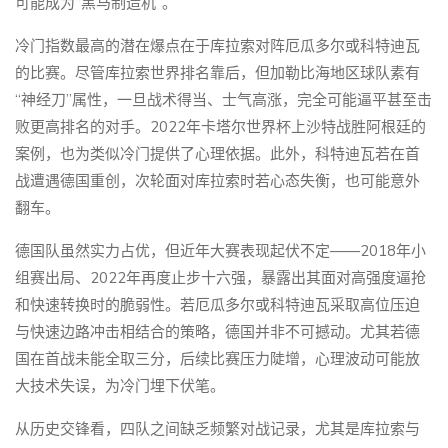
可能成为“黑马制造机”。
冷门指数最高的潜在爆点在于库拉索对阵厄瓜多尔或科特迪瓦
的比赛。尽管库拉索世界排名靠后，但加勒比海地区球队素有
“神经刀”属性，一旦战术得当、士气高涨，完全可能逼平甚至击
败更高排名的对手。2022年卡塔尔世界杯上沙特战胜阿根廷的
案例，也为类似冷门提供了心理依据。此外，科特迪瓦若在首
战遭遇德国重创，次轮面对库拉索时若心态失衡，也可能意外
翻车。
德国队虽然实力占优，但近年大赛表现起伏不定——2018年小
组赛出局、2022年再度止步十六强，暴露出其面对高强度逼抢
和快速转换时的脆弱性。若厄瓜多尔或科特迪瓦采取高位压迫
与快速边路冲击相结合的策略，德国并非不可撼动。尤其若德
国在首战未能全取三分，后续比赛压力陡增，心理波动可能放
大技术失误，为冷门埋下伏笔。
从历史交锋看，四队之间缺乏频繁对战记录，尤其是库拉索与