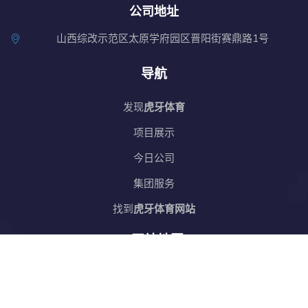
公司地址
山西综改示范区太原学府园区晋阳街赛鼎路1号
导航
发现
虎牙体育
项目展示
今日公司
集团服务
找到
虎牙体育网站
网站地图
SiteMap
邮箱订阅