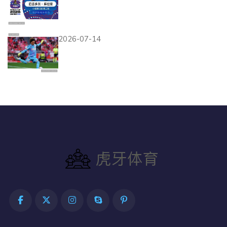
德国对科特迪瓦回顾：2-1胜
利奠定出线基础
2026-07-14
奥乔亚第154次出场，墨西哥
老门神的世界杯传奇还在继续