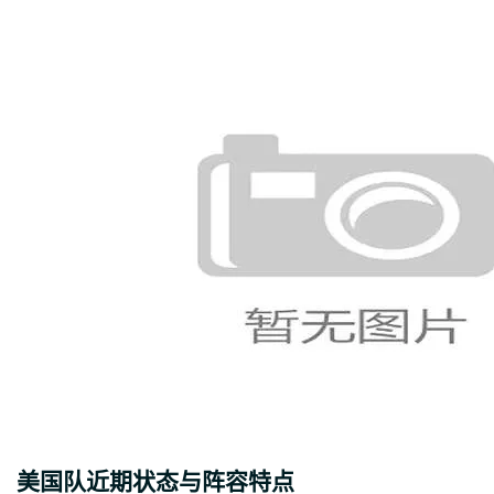
美国队近期状态与阵容特点