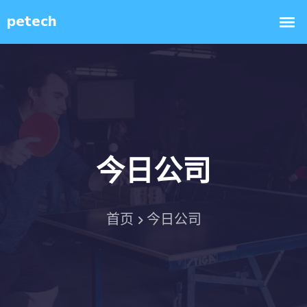
今日公司
首页
今日公司