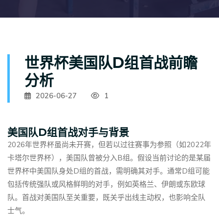
世界杯美国队D组首战前瞻
分析
2026-06-27
1
美国队D组首战对手与背景
2026年世界杯虽尚未开赛，但若以过往赛事为参照（如2022年
卡塔尔世界杯），美国队曾被分入B组。假设当前讨论的是某届
世界杯中美国队身处D组的首战，需明确其对手。通常D组可能
包括传统强队或风格鲜明的对手，例如英格兰、伊朗或东欧球
队。首战对美国队至关重要，既关乎出线主动权，也影响全队
士气。