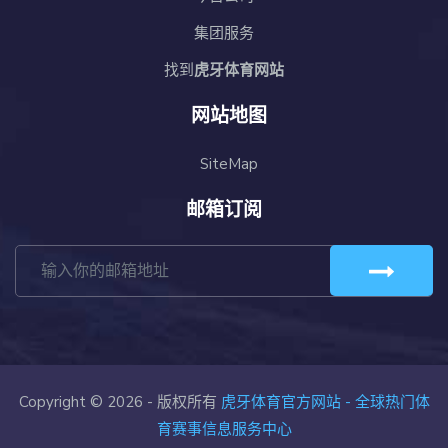
集团服务
找到
虎牙体育网站
网站地图
SiteMap
邮箱订阅
Copyright © 2026 - 版权所有
虎牙体育官方网站 - 全球热门体
育赛事信息服务中心