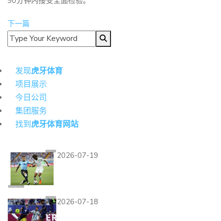
90分钟内接受全面检验。
下一篇
导航
发现
虎牙体育
项目展示
今日公司
集团服务
找到
虎牙体育网站
热门资讯
2026-07-19
世界杯32强新面孔盘点：首次
参赛球队表现汇总
2026-07-18
2026世界杯16强战最佳比