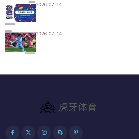
2026-07-14
德国对科特迪瓦回顾：2-1胜
利奠定出线基础
2026-07-14
奥乔亚第154次出场，墨西哥
老门神的世界杯传奇还在继续