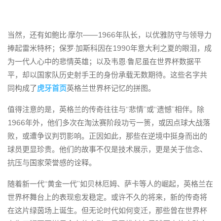
当然，还有如鲍比·摩尔——1966年队长，以优雅防守与领导力
捧起雷米特杯；保罗·加斯科因在1990年意大利之夏的眼泪，成
为一代人心中的悲情英雄；以及韦恩·鲁尼虽在世界杯数据平
平，却以国家队历史射手王的身份承载无数期待。这些名字共
同构成了
虎牙首页
英格兰世界杯记忆的拼图。
值得注意的是，英格兰的传奇往往与“悲情”或“遗憾”相伴。除
1966年外，他们多次在淘汰赛阶段功亏一篑，或因点球大战落
败，或遭争议判罚影响。正因如此，那些在逆境中挺身而出的
球员更显珍贵。他们的故事不仅是技术展示，更是关于信念、
抗压与国家荣誉感的诠释。
随着新一代“黄金一代”如贝林厄姆、萨卡等人的崛起，英格兰在
世界杯舞台上的表现愈发稳定。或许不久的将来，新的传奇将
在这片绿茵场上诞生。但无论时代如何变迁，那些曾在世界杯