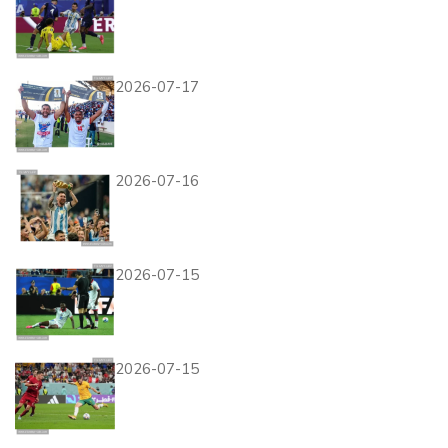
2026世界杯16强战最佳比
赛：阿根廷3-2埃及入选
2026-07-17
沙特H组收官回顾：0-0平局
让佛得角完成晋级
2026-07-16
48队扩军后进球增多，强队
球星数据明显提升
2026-07-15
苏格兰世界杯出局原因：三轮
小组赛数据整理
2026-07-15
澳大利亚D组收官回顾：保住
第二名进入32强