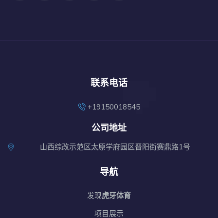
联系电话
+19150018545
公司地址
山西综改示范区太原学府园区晋阳街赛鼎路1号
导航
发现
虎牙体育
项目展示