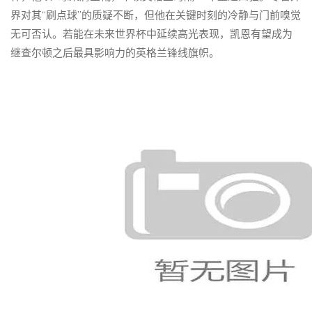
界对其“刷点球”的质疑不断，但他在关键时刻的冷静与门前嗅觉
无可否认。若能在未来世界杯中延续高光表现，凯恩有望成为
继查尔顿之后最具影响力的英格兰锋线旗帜。