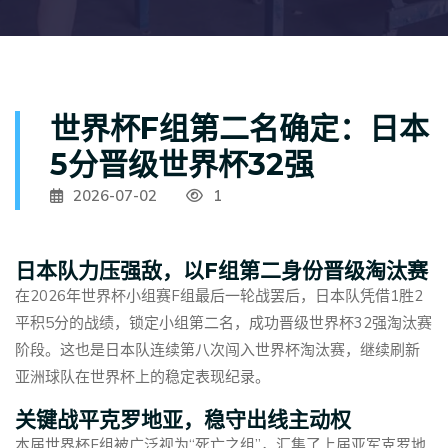
世界杯F组第二名确定：日本
5分晋级世界杯32强
2026-07-02
1
日本队力压强敌，以F组第二身份晋级淘汰赛
在2026年世界杯小组赛F组最后一轮战罢后，日本队凭借1胜2
平积5分的战绩，锁定小组第二名，成功晋级世界杯32强淘汰赛
阶段。这也是日本队连续第八次闯入世界杯淘汰赛，继续刷新
亚洲球队在世界杯上的稳定表现纪录。
关键战平克罗地亚，稳守出线主动权
本届世界杯F组被广泛视为“死亡之组”，汇集了上届亚军克罗地