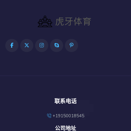
联系电话
+19150018545
公司地址