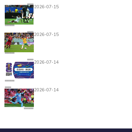
2026-07-15
苏格兰世界杯出局原因：三轮
小组赛数据整理
2026-07-15
澳大利亚D组收官回顾：保住
第二名进入32强
2026-07-14
德国对科特迪瓦回顾：2-1胜
利奠定出线基础
2026-07-14
奥乔亚第154次出场，墨西哥
老门神的世界杯传奇还在继续