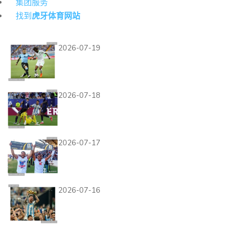
集团服务
找到
虎牙体育网站
热门资讯
2026-07-19
世界杯32强新面孔盘点：首次
参赛球队表现汇总
2026-07-18
2026世界杯16强战最佳比
赛：阿根廷3-2埃及入选
2026-07-17
沙特H组收官回顾：0-0平局
让佛得角完成晋级
2026-07-16
48队扩军后进球增多，强队
球星数据明显提升