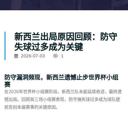
新西兰出局原因回顾：防守
失球过多成为关键
2026-07-03
1
防守漏洞频现，新西兰遗憾止步世界杯小组
赛
在2026年世界杯小组赛阶段，新西兰队未能延续奇迹，最终遗
憾出局。回顾其三场小组赛表现，防守端失球过多成为球队提
前告别本届赛事的关键原因。