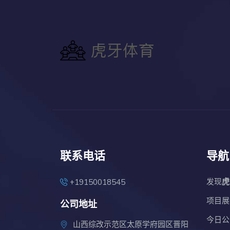
联系电话
导航
发现
虎
+19150018545
项目展
公司地址
今日公
山西综改示范区太原学府园区晋阳