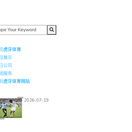
导航
现
虎牙体育
目展示
日公司
团服务
到
虎牙体育网站
热门资讯
2026-07-19
世界杯32强新面孔盘
点：首次参赛球队表现
汇总