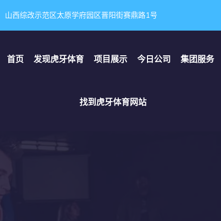
山西综改示范区太原学府园区晋阳街赛鼎路1号
首页
发现
虎牙体育
项目展示
今日公司
集团服务
找到
虎牙体育网站