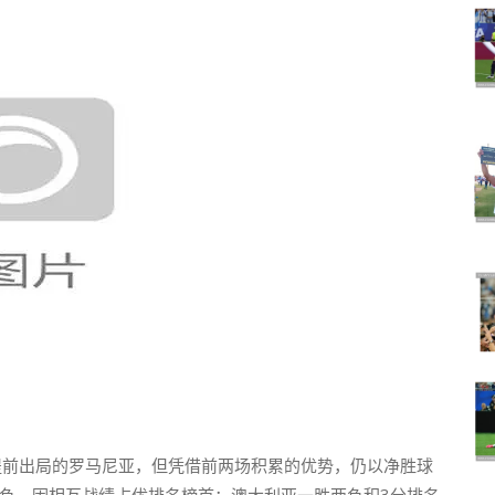
提前出局的罗马尼亚，但凭借前两场积累的优势，仍以净胜球