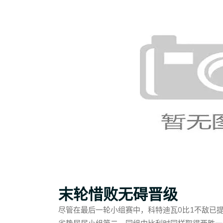
末轮惜败无碍晋级
尽管在最后一轮小组赛中，科特迪瓦0比1不敌已