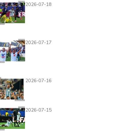
2026-07-18
2026世界杯16强战最
佳比赛：阿根廷3-2埃
及入选
2026-07-17
沙特H组收官回顾：0-
0平局让佛得角完成晋
级
2026-07-16
48队扩军后进球增多，
强队球星数据明显提升
2026-07-15
苏格兰世界杯出局原
因：三轮小组赛数据整
理