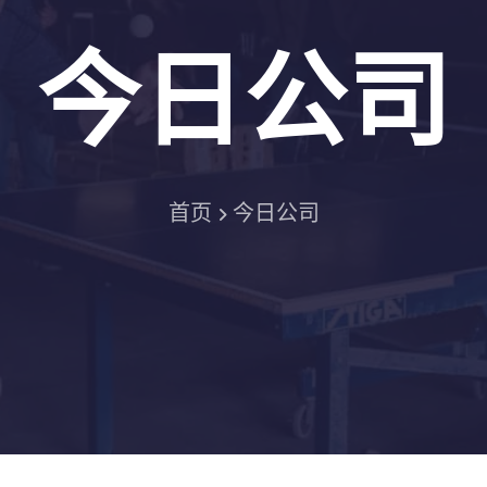
今日公司
首页
今日公司