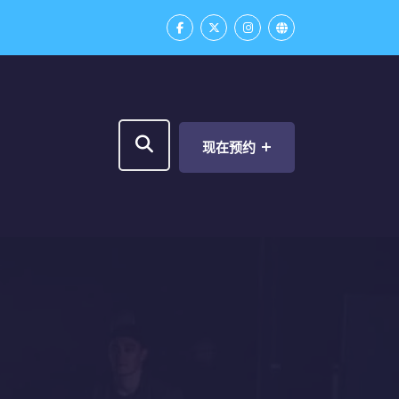
+
现在预约