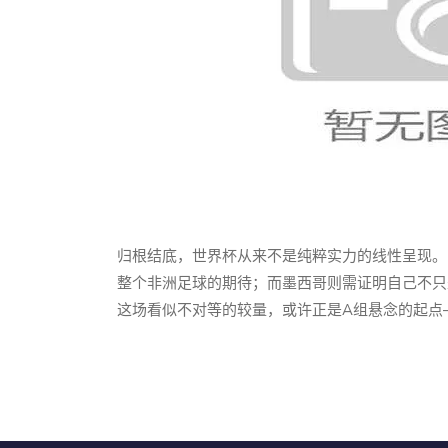
归根结底，世界杯从来不是纯粹实力的线性呈现。
整个非洲足球的期待；而墨西哥则需证明自己不只
这场看似不对等的较量，或许正是A组悬念的起点