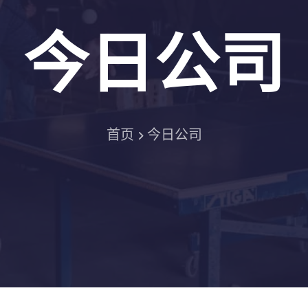
今日公司
首页
今日公司