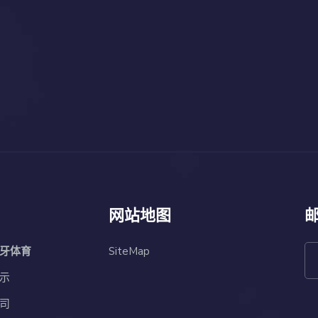
网站地图
牙体育
SiteMap
示
司