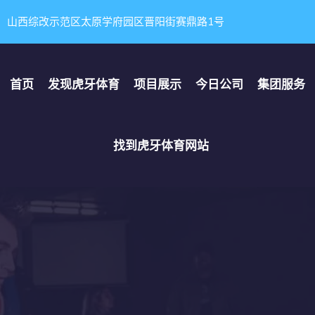
山西综改示范区太原学府园区晋阳街赛鼎路1号
首页
发现
虎牙体育
项目展示
今日公司
集团服务
找到
虎牙体育网站