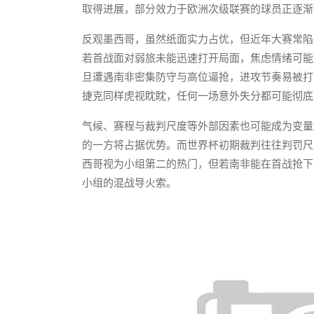
取得进展，部分效力于欧洲次级联赛的球员正逐渐
反观墨西哥，虽然纸面实力占优，但近年大赛常陷
若首战面对弱旅未能迅速打开局面，焦虑情绪可能
旦遭遇南非密集防守与高位逼抢，进攻节奏易被打
捷克同样虎视眈眈，任何一场意外失分都可能彻底
气候、赛程与裁判尺度等外部因素也可能成为变量
的一方将占据优势。而世界杯初期裁判往往判罚尺
西哥视为小组第二的热门，但若南非能在首战抢下
小组的混战导火索。