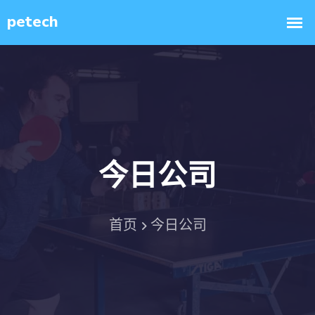
今日公司
首页
今日公司