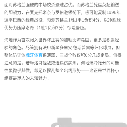
面对苏格兰强硬的中场绞杀恐难占优。而苏格兰凭借英超输送
的即战力，在麦克托米奈与罗伯逊领衔下，极可能复制1998年
逼平巴西的经典战役。预测苏格兰1胜1平1负积4分，以净胜球
优势力压摩洛哥（1胜2负积3分）惊险晋级。
海地作为首次闯入世界杯正赛的加勒比海岛国，更多是积累经
验的角色。尽管拥有法甲新星多里安·德斯普雷等归化球员，但
整体防守体
虎牙体育
系薄弱，三战全败仅积0分几成定局。值得
注意的是，若摩洛哥轻敌或遭遇伤病潮，海地爆冷抢分的可能
性虽微乎其微，却足以搅乱整个出线形势——这正是世界杯小
组赛最迷人的未知魅力。