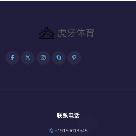
联系电话
+19150018545