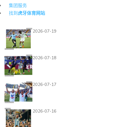
集团服务
找到
虎牙体育网站
热门资讯
2026-07-19
世界杯32强新面孔盘点：首次
参赛球队表现汇总
2026-07-18
2026世界杯16强战最佳比
赛：阿根廷3-2埃及入选
2026-07-17
沙特H组收官回顾：0-0平局
让佛得角完成晋级
2026-07-16
48队扩军后进球增多，强队