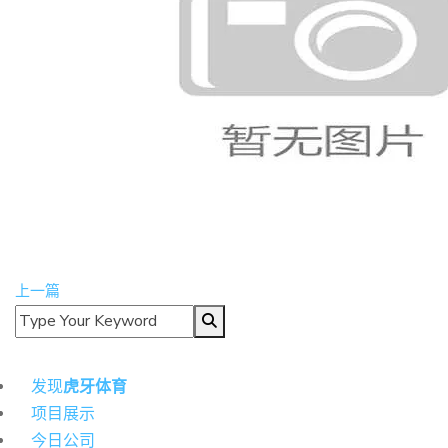
上一篇
导航
发现
虎牙体育
项目展示
今日公司