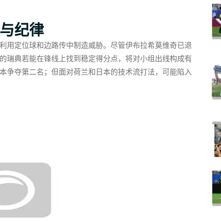
与纪律
利用定位球和边路传中制造威胁。尽管伊布拉希莫维奇已退
的瑞典若能在锋线上找到稳定得分点，将对小组出线构成有
本争夺第二名；但面对荷兰和日本的技术流打法，可能陷入