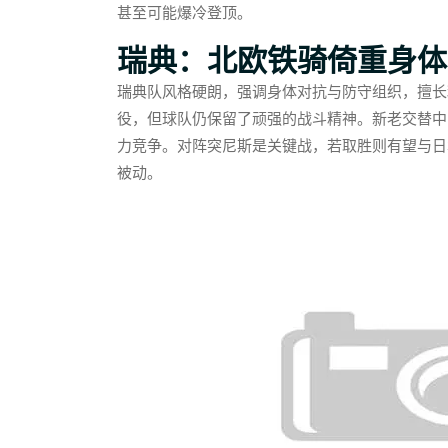
甚至可能爆冷登顶。
瑞典：北欧铁骑倚重身体
瑞典队风格硬朗，强调身体对抗与防守组织，擅长
役，但球队仍保留了顽强的战斗精神。新老交替中
力竞争。对阵突尼斯是关键战，若取胜则有望与日
被动。