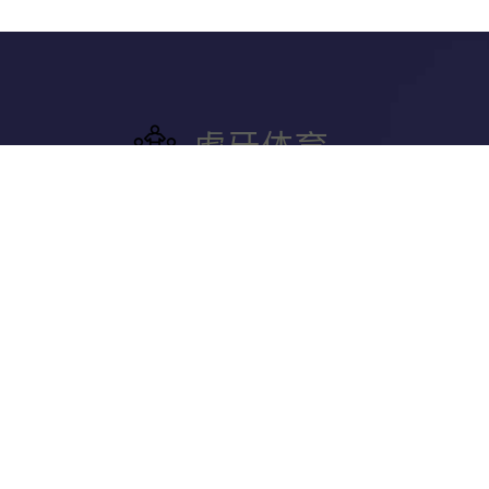
联系电话
导航
发现
虎
+19150018545
项目展
公司地址