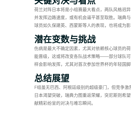
关键对决与看点
荷兰对阵日本将是小组赛最大看点，两队风格迥异
并发挥边路速度，或有机会逼平甚至取胜。瑞典与
球员如久保建英、西蒙斯等人的表现，也将成为影
潜在变数与挑战
伤病是最大不确定因素，尤其对依赖核心球员的荷
能晋级，这或将改变各队战术策略——部分球队可
样会影响发挥，尤其对首次参加世界杯的年轻国脚
总结展望
F组虽无巴西、阿根廷级别的超级豪门，但竞争激
日本渴望突破，瑞典力图重返荣耀，突尼斯则希望
献精彩纷呈的对决与难忘瞬间。