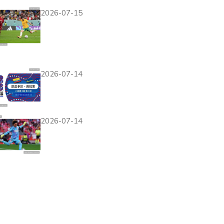
2026-07-15
澳大利亚D组收官回
顾：保住第二名进入32
强
2026-07-14
德国对科特迪瓦回顾：
2-1胜利奠定出线基础
2026-07-14
奥乔亚第154次出场，
墨西哥老门神的世界杯
传奇还在继续