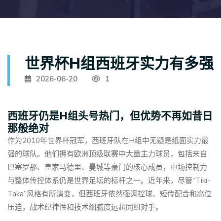
世界杯H组西班牙实力有多强
2026-06-20
1
西班牙仍是H组头号热门，但优势不再如昔日
那般绝对
作为2010年世界杯冠军，西班牙队在H组中无疑是纸面实力最
强的球队。他们拥有欧洲顶级联赛中大量主力球员，包括来自
巴塞罗那、皇家马德里、曼城等豪门的核心成员，中场控制力
与整体传控体系仍是世界足坛的标杆之一。近年来，尽管“Tiki-
Taka”风格有所演变，但西班牙依然强调控球、短传配合和高位
压迫，战术纪律性和技术细腻度远超同组对手。