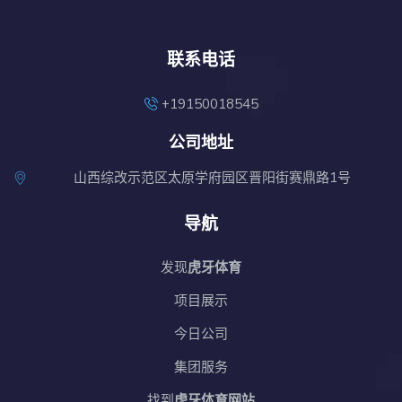
联系电话
+19150018545
公司地址
山西综改示范区太原学府园区晋阳街赛鼎路1号
导航
发现
虎牙体育
项目展示
今日公司
集团服务
找到
虎牙体育网站