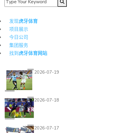
导航
发现
虎牙体育
项目展示
今日公司
集团服务
找到
虎牙体育网站
热门资讯
2026-07-19
世界杯32强新面孔盘点：首次
参赛球队表现汇总
2026-07-18
2026世界杯16强战最佳比
赛：阿根廷3-2埃及入选
2026-07-17