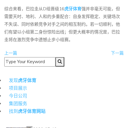
综合来看，巴拉圭从D组晋级16
虎牙体育
强并非毫无可能，但
需要天时、地利、人和的多重配合：自身发挥稳定、关键场次
不失误、同时依赖竞争对手之间的相互制约。若一切顺利，他
们有望以小组第二身份惊险出线；但更大概率的情况是，巴拉
圭将在激烈竞争中遗憾止步小组赛。
上一篇
下一篇
导航
发现
虎牙体育
项目展示
今日公司
集团服务
找到
虎牙体育网站
热门资讯