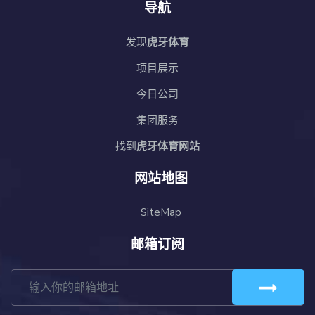
导航
发现
虎牙体育
项目展示
今日公司
集团服务
找到
虎牙体育网站
网站地图
SiteMap
邮箱订阅