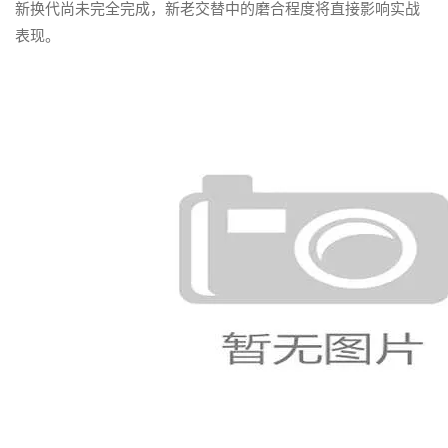
新换代尚未完全完成，新老交替中的磨合程度将直接影响实战
表现。