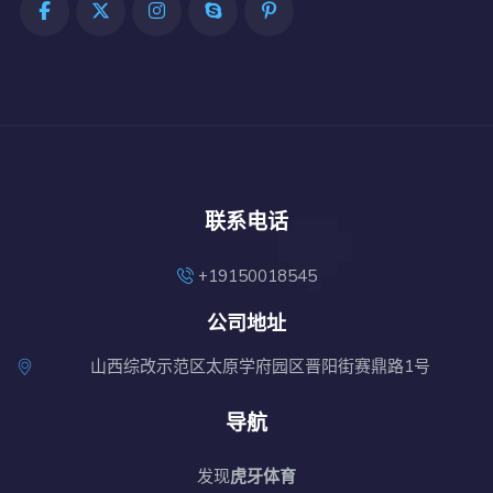
联系电话
+19150018545
公司地址
山西综改示范区太原学府园区晋阳街赛鼎路1号
导航
发现
虎牙体育