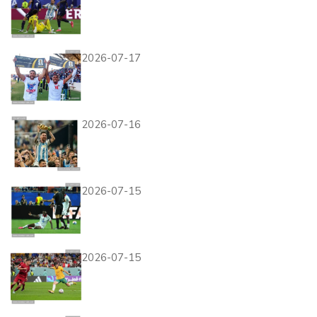
2026世界杯16强战最佳比
赛：阿根廷3-2埃及入选
2026-07-17
沙特H组收官回顾：0-0平局
让佛得角完成晋级
2026-07-16
48队扩军后进球增多，强队
球星数据明显提升
2026-07-15
苏格兰世界杯出局原因：三轮
小组赛数据整理
2026-07-15
澳大利亚D组收官回顾：保住
第二名进入32强