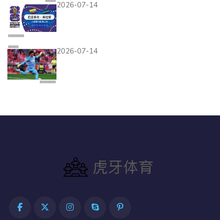
2026-07-14
德国对科特迪瓦回顾：2-1胜
利奠定出线基础
2026-07-14
奥乔亚第154次出场，墨西哥
老门神的世界杯传奇还在继续