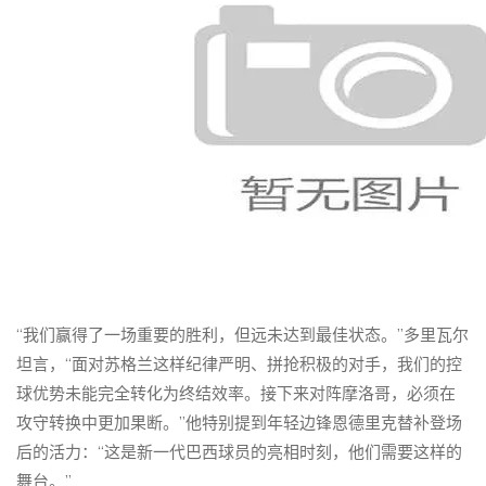
“我们赢得了一场重要的胜利，但远未达到最佳状态。”多里瓦尔
坦言，“面对苏格兰这样纪律严明、拼抢积极的对手，我们的控
球优势未能完全转化为终结效率。接下来对阵摩洛哥，必须在
攻守转换中更加果断。”他特别提到年轻边锋恩德里克替补登场
后的活力：“这是新一代巴西球员的亮相时刻，他们需要这样的
舞台。”