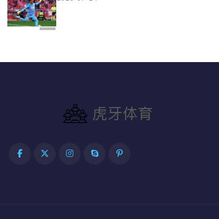
奥乔亚第154次出场，墨西哥
老门神的世界杯传奇还在继续