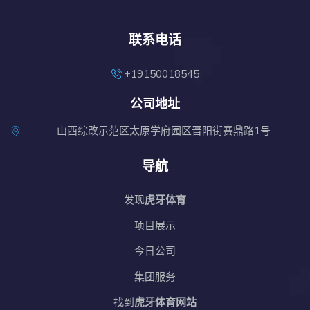
联系电话
+19150018545
公司地址
山西综改示范区太原学府园区晋阳街赛鼎路1号
导航
发现
虎牙体育
项目展示
今日公司
集团服务
找到
虎牙体育网站