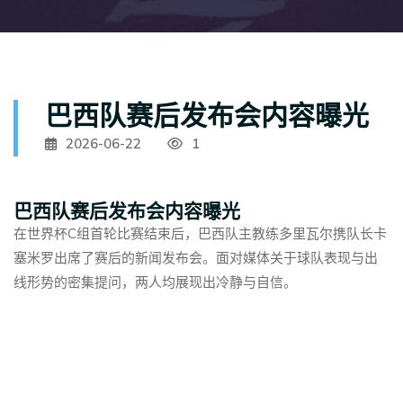
巴西队赛后发布会内容曝光
2026-06-22
1
巴西队赛后发布会内容曝光
在世界杯C组首轮比赛结束后，巴西队主教练多里瓦尔携队长卡
塞米罗出席了赛后的新闻发布会。面对媒体关于球队表现与出
线形势的密集提问，两人均展现出冷静与自信。