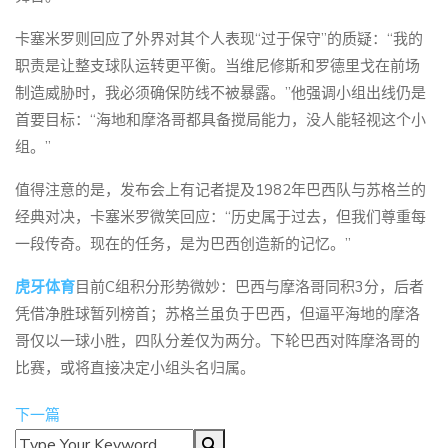
卡塞米罗则回应了外界对其个人表现“过于保守”的质疑：“我的
职责是让整支球队运转更平衡。当维尼修斯和罗德里戈在前场
制造威胁时，我必须确保防线不被暴露。”他强调小组出线仍是
首要目标：“海地和摩洛哥都具备搅局能力，没人能轻视这个小
组。”
值得注意的是，发布会上有记者提及1982年巴西队与苏格兰的
经典对决，卡塞米罗微笑回应：“历史属于过去，但我们尊重每
一段传奇。现在的任务，是为巴西创造新的记忆。”
虎牙体育
目前C组积分形势微妙：巴西与摩洛哥同积3分，后者
凭借净胜球暂列榜首；苏格兰虽负于巴西，但逼平海地的摩洛
哥仅以一球小胜，四队分差仅为两分。下轮巴西对阵摩洛哥的
比赛，或将直接决定小组头名归属。
下一篇