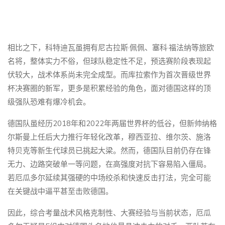
相比之下，科特迪瓦虽拥有尼古拉斯·佩佩、塞科·福法纳等旅欧
名将，整体实力不俗，但球队稳定性不足，预选赛阶段表现起
伏较大，战术体系尚未完全成型。而库拉索作为首次晋级世界
杯决赛圈的新军，更多是积累经验的角色，面对德国这样的顶
级强队恐难有爆冷机会。
德国队虽经历2018年和2022年两届世界杯的低谷，但新帅纳格
尔斯曼上任后大力推行年轻化改革，穆西亚拉、维尔茨、施洛
特贝克等新生代球员已挑起大梁。然而，德国队目前仍存在锋
无力、边路突破单一等问题，在高强度对抗下容易陷入僵局。
若厄瓜多尔延续其强硬的中场绞杀和快速反击打法，完全可能
在关键战中逼平甚至击败德国。
因此，综合考量战术风格克制性、大赛经验与当前状态，厄瓜