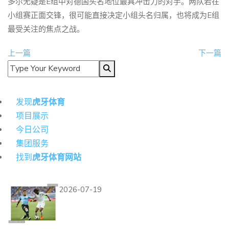
多尔无疑是E组中对德国头名地位最具冲击力的对手。两队若在
小组赛正面交锋，很可能直接决定小组头名归属，也将成为E组
最受关注的焦点之战。
上一篇
下一篇
导航
发现
虎牙体育
项目展示
今日公司
集团服务
找到
虎牙体育网站
热门资讯
2026-07-19
世界杯32强新面孔盘点：首次
参赛球队表现汇总