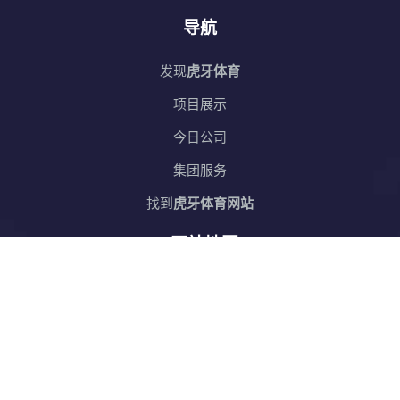
导航
发现
虎牙体育
项目展示
今日公司
集团服务
找到
虎牙体育网站
网站地图
SiteMap
邮箱订阅