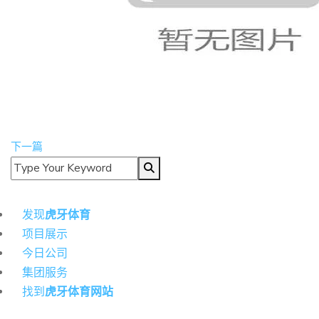
下一篇
导航
发现
虎牙体育
项目展示
今日公司
集团服务
找到
虎牙体育网站
热门资讯