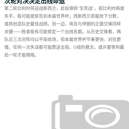
次轮对决决定出线命运
第二轮比利时将迎战新西兰，此役堪称“生死战”。若比利时再度
失手，极可能提前告别本届世界杯；而新西兰若能抢下分数，
或将创造队史最佳战绩。另一边，埃及与伊朗的正面交锋同样
关键——胜者极有可能锁定一个出线名额。从历史交锋看，两
队近三次对阵均以平局收场，但本届世界杯节奏更快、对抗更
强，任何一次失误都可能葬送全局。G组的悬念，或许要等到最
后一轮才能揭晓。