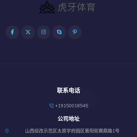
联系电话
+19150018545
公司地址
山西综改示范区太原学府园区晋阳街赛鼎路1号