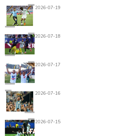
2026-07-19
世界杯32强新面孔盘点：首次
参赛球队表现汇总
2026-07-18
2026世界杯16强战最佳比
赛：阿根廷3-2埃及入选
2026-07-17
沙特H组收官回顾：0-0平局
让佛得角完成晋级
2026-07-16
48队扩军后进球增多，强队
球星数据明显提升
2026-07-15
苏格兰世界杯出局原因：三轮