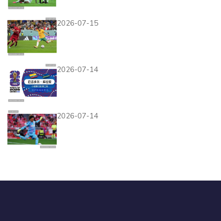
小组赛数据整理
2026-07-15
澳大利亚D组收官回顾：保住
第二名进入32强
2026-07-14
德国对科特迪瓦回顾：2-1胜
利奠定出线基础
2026-07-14
奥乔亚第154次出场，墨西哥
老门神的世界杯传奇还在继续