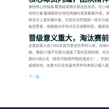
锋线核心乔纳森·戴维延续俱乐部出色状态，在小
将阿方索·戴维斯则在攻防两端均发挥重要作用，
扬多次上演关键扑救，尤其在对阵德国一役中力保
备受赞誉，他根据对手特点灵活调整阵型，确保球
晋级意义重大，淘汰赛前
这是加拿大自1986年首次参加世界杯以来，时隔
破。晋级32强不仅极大提振了国内足球热情，也
面对A组头名（极有可能是阿根廷或波兰），尽管
成绩如何，加拿大队在本届世界杯的表现已载入国
下一篇