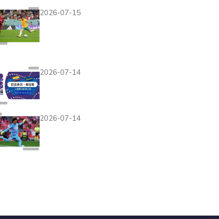
2026-07-15
澳大利亚D组收官回
顾：保住第二名进入32
强
2026-07-14
德国对科特迪瓦回顾：
2-1胜利奠定出线基础
2026-07-14
奥乔亚第154次出场，
墨西哥老门神的世界杯
传奇还在继续