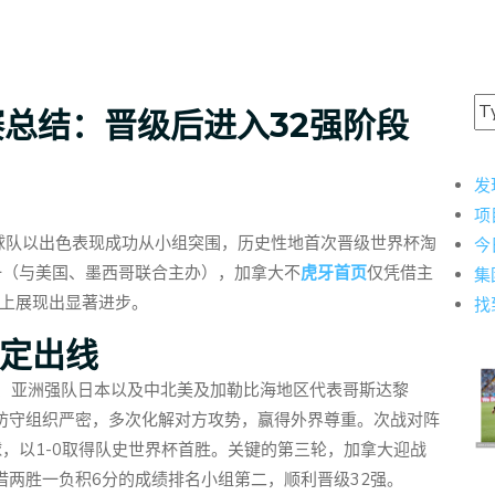
总结：晋级后进入32强阶段
发
项
足球队以出色表现成功从小组突围，历史性地首次晋级世界杯淘
今
一（与美国、墨西哥联合主办），加拿大不
虎牙首页
仅凭借主
集
上展现出显著进步。
找
定出线
、亚洲强队日本以及中北美及加勒比海地区代表哥斯达黎
场防守组织严密，多次化解对方攻势，赢得外界尊重。次战对阵
，以1-0取得队史世界杯首胜。关键的第三轮，加拿大迎战
借两胜一负积6分的成绩排名小组第二，顺利晋级32强。