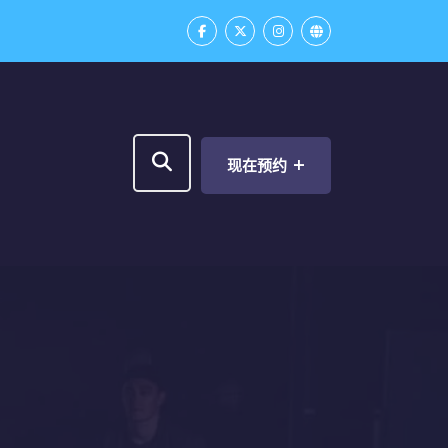
+
现在预约