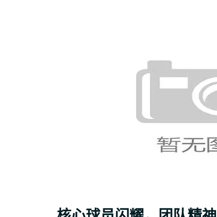
核心球员闪耀，团队精神