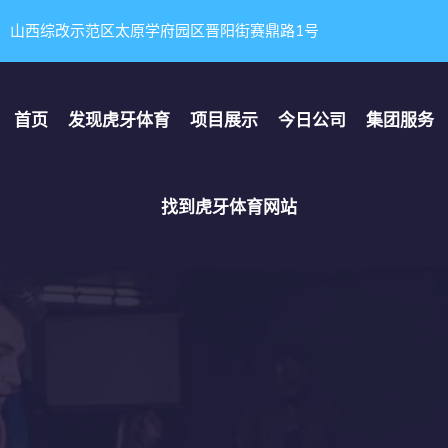
山西综改示范区太原学府园区晋阳街赛鼎路1号
首页
发现
虎牙体育
项目展示
今日公司
集团服务
找到
虎牙体育网站