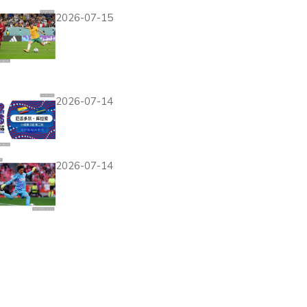
2026-07-15
澳大利亚D组收官回
顾：保住第二名进入32
强
2026-07-14
德国对科特迪瓦回顾：
2-1胜利奠定出线基础
2026-07-14
奥乔亚第154次出场，
墨西哥老门神的世界杯
传奇还在继续