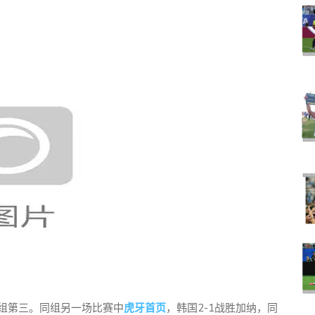
小组第三。同组另一场比赛中
虎牙首页
，韩国2-1战胜加纳，同