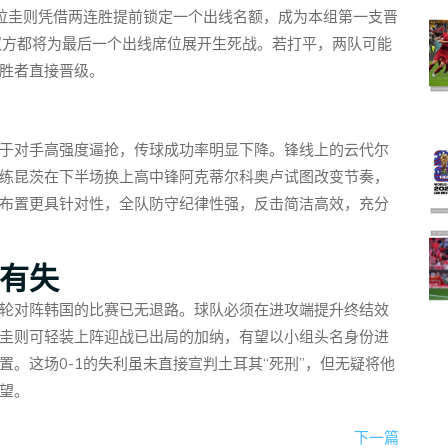
拉圭则凭借两连胜提前锁定一个出线名额，成为本组第一支晋
双方都将为最后一个出线席位展开生死战。若打平，两队可能
胜者直接晋级。
于对手高强度逼抢，传球成功率明显下降。锋线上的云代尔
练昆茨在下半场换上高中锋阿克蒂尔科奥卢试图改变节奏，
布置更具针对性，全队防守纪律性强，反击简洁高效，充分
有失
轮对阵韩国的比赛已无退路。球队必须在进攻端提升终结效
圭则可轻装上阵迎战已出局的加纳，有望以小组头名身份进
。这场0-1的失利虽未直接宣判土耳其“死刑”，但无疑将他
望。
下一篇