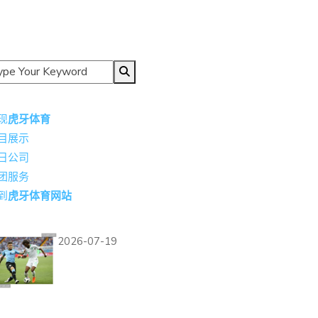
导航
现
虎牙体育
目展示
日公司
团服务
到
虎牙体育网站
热门资讯
2026-07-19
世界杯32强新面孔盘
点：首次参赛球队表现
汇总