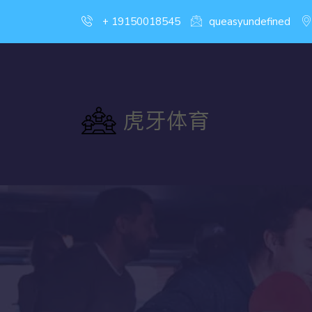
+ 19150018545
queasyundefined