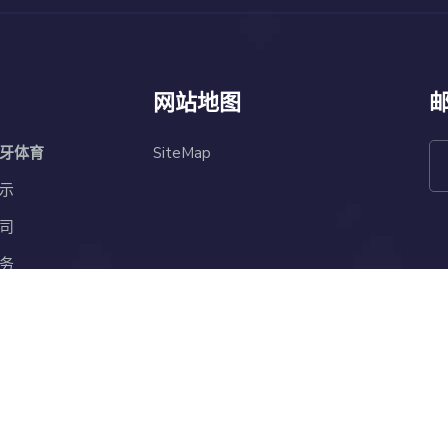
网站地图
牙体育
SiteMap
示
司
务
牙体育网站
ight © 2026 - 版权所有
虎牙体育官方网站 - 全球热门体育赛事信息