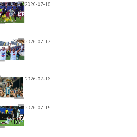
2026-07-18
2026世界杯16强战最
佳比赛：阿根廷3-2埃
及入选
2026-07-17
沙特H组收官回顾：0-
0平局让佛得角完成晋
级
2026-07-16
48队扩军后进球增多，
强队球星数据明显提升
2026-07-15
苏格兰世界杯出局原
因：三轮小组赛数据整
理