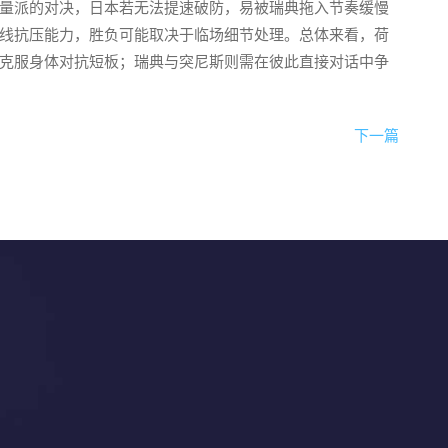
量派的对决，日本若无法提速破防，易被瑞典拖入节奏缓慢
线抗压能力，胜负可能取决于临场细节处理。总体来看，荷
克服身体对抗短板；瑞典与突尼斯则需在彼此直接对话中争
下一篇