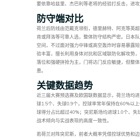
要依靠哈兹里、杰巴利等老将的经验打反击，进攻
防守端对比
荷兰后防线由范戴克领衔，德里赫特、阿克等英超
肯或拜洛等可靠人选，整体防守结构严密。日本队
空间，不过面对强力中锋或高空轰炸时容易暴露短
验丰富，擅长利用身体对抗和区域联防化解攻势，
落位和强硬拼抢为主，门将达门反应敏捷，但整体
患。
关键数据趋势
近三届大赛预选赛及欧国联数据显示，荷兰场均进球
球1.5个、失球0.9个，控球率常年保持在60%以
球得分占比超过40%；突尼斯场均进球1.0个、
战术倾向与实战表现的高度一致性。
若荷兰对阵突尼斯，前者大概率凭借控球优势和边