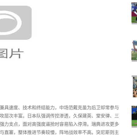
兼具速度、技术和终结能力，中场范戴克虽为后卫却常参与
攻层次丰富。日本队强调传控渗透，久保建英、堂安律、三
强力支点，面对高强度逼抢时容易陷入停滞。瑞典进攻更多
与直塞，整体推进节奏较慢，阵地战效率不高。突尼斯则主