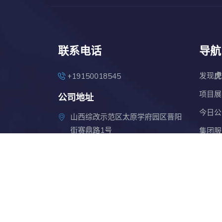
联系电话
导航
发现
虎
+19150018545
项目展
公司地址
今日公
山西综改示范区太原学府园区晋阳
街赛鼎路1号
集团服
找到
虎
Copyr