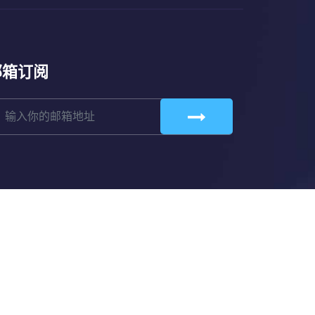
邮箱订阅
服务中心