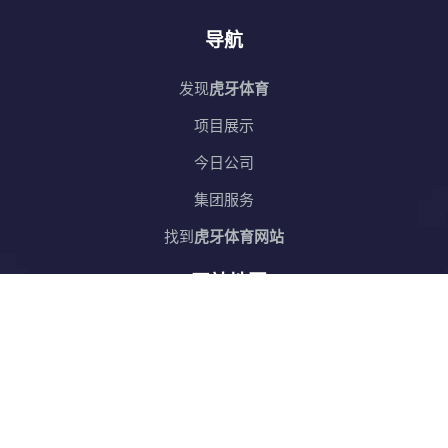
导航
发现
虎牙体育
项目展示
今日公司
集团服务
找到
虎牙体育网站
网站地图
SiteMap
邮箱订阅