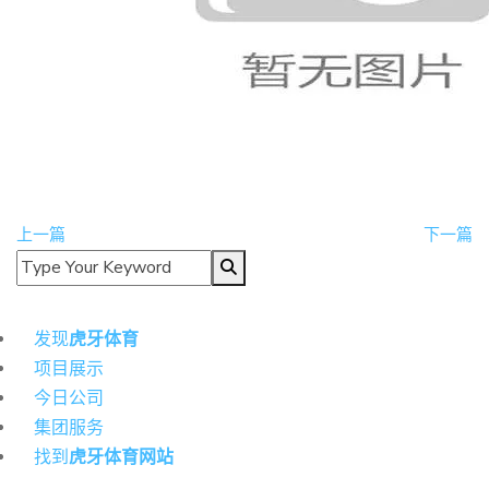
上一篇
下一篇
导航
发现
虎牙体育
项目展示
今日公司
集团服务
找到
虎牙体育网站